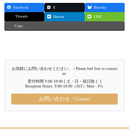
Facebook
X
Bluesky
Threads
Hatena
LINE
Copy
お気軽にお問い合わせください。 / Please feel free to contact
us.
受付時間 9:00-18:00 [ 土・日・祝日除く ]
Reception Hours: 9:00-18:00（JST）Mon - Fri.
お問い合わせ / Contact