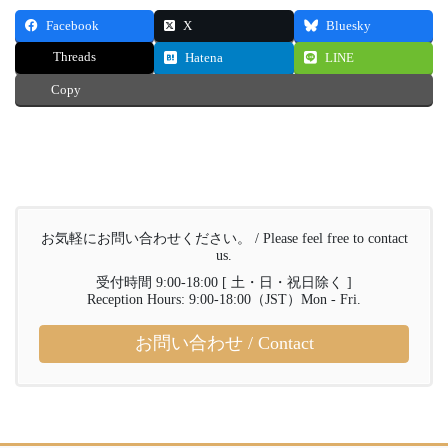
Facebook
X
Bluesky
Threads
Hatena
LINE
Copy
お気軽にお問い合わせください。 / Please feel free to contact
us.
受付時間 9:00-18:00 [ 土・日・祝日除く ]
Reception Hours: 9:00-18:00（JST）Mon - Fri.
お問い合わせ / Contact