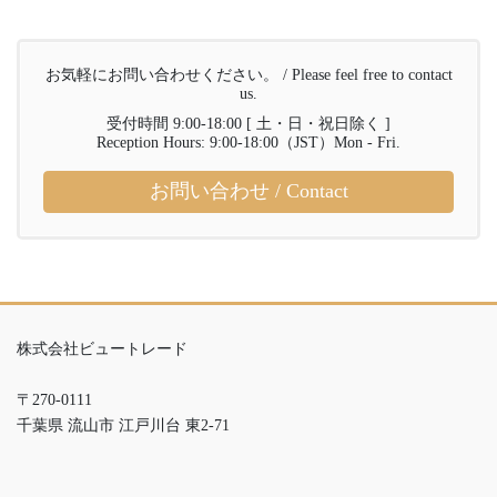
お気軽にお問い合わせください。 / Please feel free to contact
us.
受付時間 9:00-18:00 [ 土・日・祝日除く ]
Reception Hours: 9:00-18:00（JST）Mon - Fri.
お問い合わせ / Contact
株式会社ビュートレード
〒270-0111
千葉県 流山市 江戸川台 東2-71