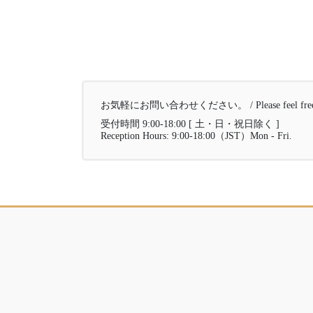
お気軽にお問い合わせください。 / Please feel free to 
受付時間 9:00-18:00 [ 土・日・祝日除く ]
Reception Hours: 9:00-18:00（JST）Mon - Fri.