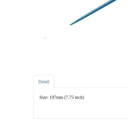
Detail
Size: 197mm (7.75 inch)