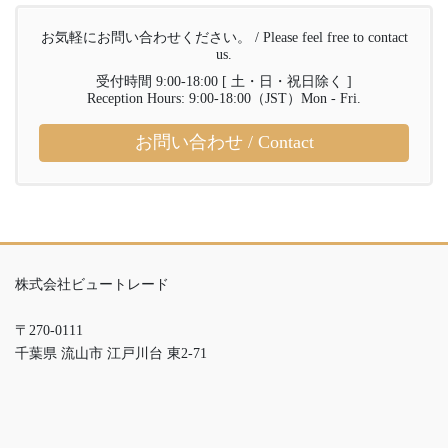
お気軽にお問い合わせください。 / Please feel free to contact
us.
受付時間 9:00-18:00 [ 土・日・祝日除く ]
Reception Hours: 9:00-18:00（JST）Mon - Fri.
お問い合わせ / Contact
株式会社ビュートレード
〒270-0111
千葉県 流山市 江戸川台 東2-71