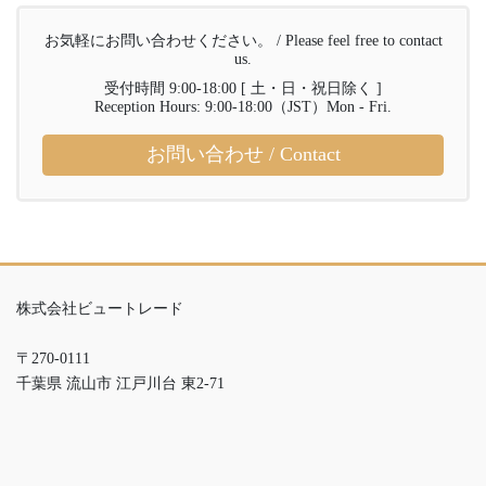
お気軽にお問い合わせください。 / Please feel free to contact
us.
受付時間 9:00-18:00 [ 土・日・祝日除く ]
Reception Hours: 9:00-18:00（JST）Mon - Fri.
お問い合わせ / Contact
株式会社ビュートレード
〒270-0111
千葉県 流山市 江戸川台 東2-71