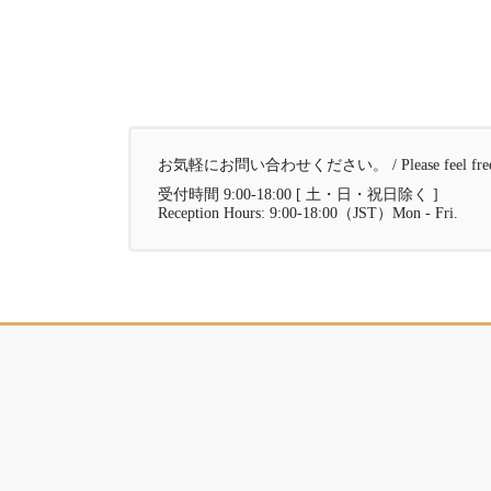
お気軽にお問い合わせください。 / Please feel free to 
受付時間 9:00-18:00 [ 土・日・祝日除く ]
Reception Hours: 9:00-18:00（JST）Mon - Fri.