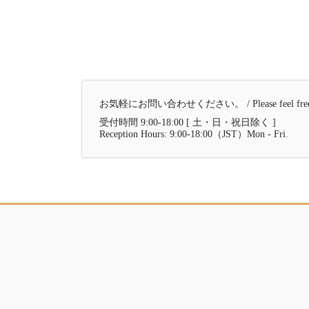
お気軽にお問い合わせください。 / Please feel free to 
受付時間 9:00-18:00 [ 土・日・祝日除く ]
Reception Hours: 9:00-18:00（JST）Mon - Fri.