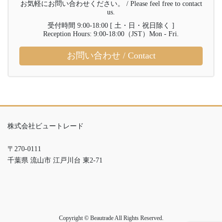
お気軽にお問い合わせください。 / Please feel free to contact
us.
受付時間 9:00-18:00 [ 土・日・祝日除く ]
Reception Hours: 9:00-18:00（JST）Mon - Fri.
お問い合わせ / Contact
株式会社ビュートレード
〒270-0111
千葉県 流山市 江戸川台 東2-71
Copyright © Beautrade All Rights Reserved.