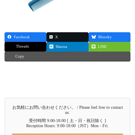
Facebook
X
Bluesky
Threads
Hatena
LINE
Copy
お気軽にお問い合わせください。 / Please feel free to contact
us.
受付時間 9:00-18:00 [ 土・日・祝日除く ]
Reception Hours: 9:00-18:00（JST）Mon - Fri.