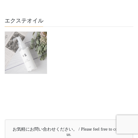
エクステオイル
お気軽にお問い合わせください。 / Please feel free to contact
us.