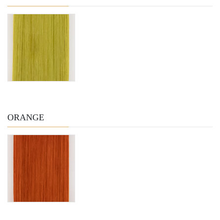
ORANGE