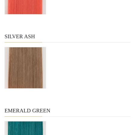
SILVER ASH
EMERALD GREEN