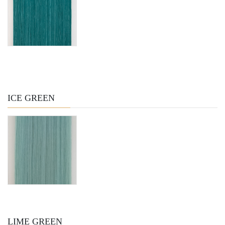
ICE GREEN
LIME GREEN