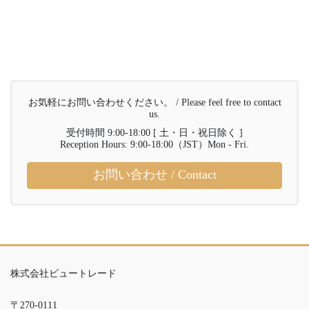
お気軽にお問い合わせください。 / Please feel free to contact
us.
受付時間 9:00-18:00 [ 土・日・祝日除く ]
Reception Hours: 9:00-18:00（JST）Mon - Fri.
お問い合わせ / Contact
株式会社ビュートレード
〒270-0111