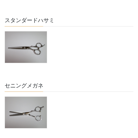
スタンダードハサミ
セニングメガネ