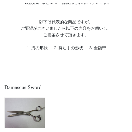
一度使われると１０年は愛用されるハサミです。
以下は代表的な商品ですが、
ご要望がございましたら以下の内容をお伺いし、
ご提案させて頂きます。
１.刃の形状 ２.持ち手の形状 ３.金額帯
Damascus Sword