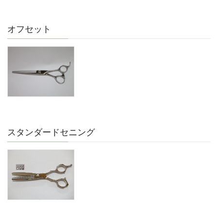
オフセット
スタンダードセニング