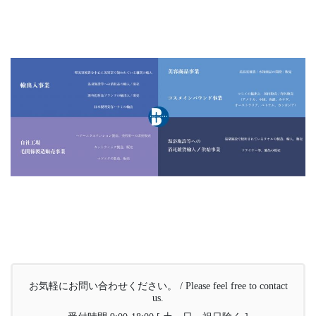
お気軽にお問い合わせください。 / Please feel free to contact
us.