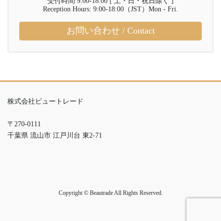
受付時間 9:00-18:00 [ 土・日・祝日除く ]
Reception Hours: 9:00-18:00（JST）Mon - Fri.
お問い合わせ / Contact
株式会社ビュートレード
〒270-0111
千葉県 流山市 江戸川台 東2-71
Copyright © Beautrade All Rights Reserved.