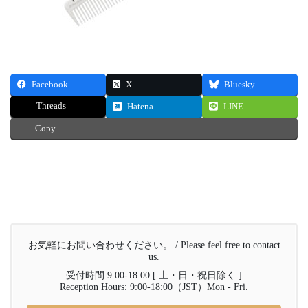
Facebook
X
Bluesky
Threads
Hatena
LINE
Copy
お気軽にお問い合わせください。 / Please feel free to contact
us.
受付時間 9:00-18:00 [ 土・日・祝日除く ]
Reception Hours: 9:00-18:00（JST）Mon - Fri.