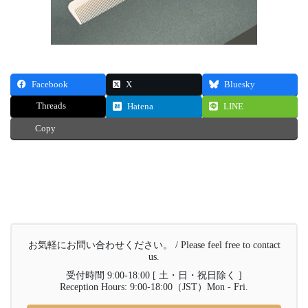
Facebook
X
Bluesky
Threads
Hatena
LINE
Copy
お気軽にお問い合わせください。 / Please feel free to contact
us.
受付時間 9:00-18:00 [ 土・日・祝日除く ]
Reception Hours: 9:00-18:00（JST）Mon - Fri.