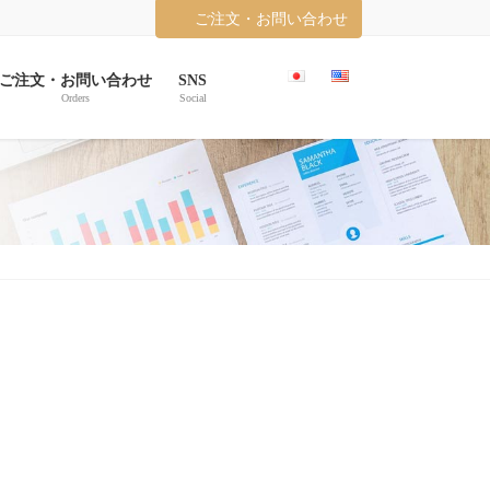
ご注文・お問い合わせ
ご注文・お問い合わせ
SNS
Orders
Social