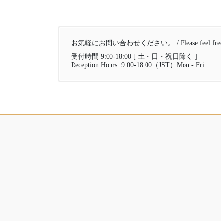
お気軽にお問い合わせください。 / Please feel free to 
受付時間 9:00-18:00 [ 土・日・祝日除く ]
Reception Hours: 9:00-18:00（JST）Mon - Fri.