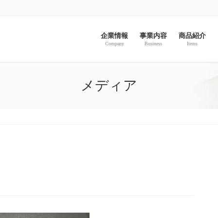
企業情報
事業内容
商品紹介
Company
Business
Items
メディア