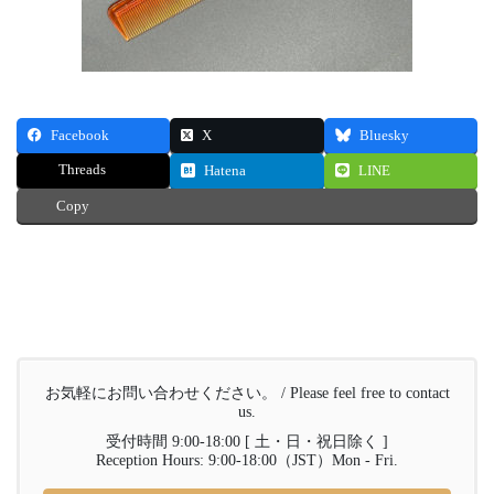
Facebook
X
Bluesky
Threads
Hatena
LINE
Copy
お気軽にお問い合わせください。 / Please feel free to contact
us.
受付時間 9:00-18:00 [ 土・日・祝日除く ]
Reception Hours: 9:00-18:00（JST）Mon - Fri.