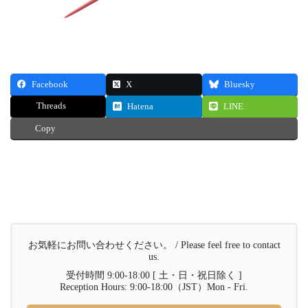
Facebook
X
Bluesky
Threads
Hatena
LINE
Copy
お気軽にお問い合わせください。 / Please feel free to contact
us.
受付時間 9:00-18:00 [ 土・日・祝日除く ]
Reception Hours: 9:00-18:00（JST）Mon - Fri.