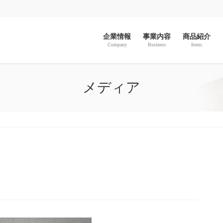
企業情報
事業内容
商品紹介
Company
Business
Items
メディア