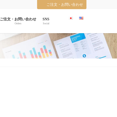
ご注文・お問い合わせ
ご注文・お問い合わせ
SNS
Orders
Social