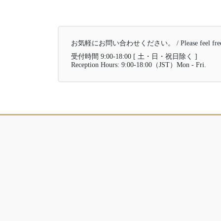
お気軽にお問い合わせください。 / Please feel free to 
受付時間 9:00-18:00 [ 土・日・祝日除く ]
Reception Hours: 9:00-18:00（JST）Mon - Fri.