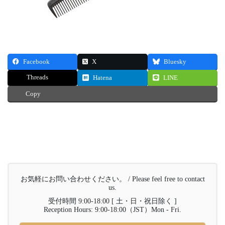
Facebook
X
Bluesky
Threads
Hatena
LINE
Copy
お気軽にお問い合わせください。 / Please feel free to contact
us.
受付時間 9:00-18:00 [ 土・日・祝日除く ]
Reception Hours: 9:00-18:00（JST）Mon - Fri.