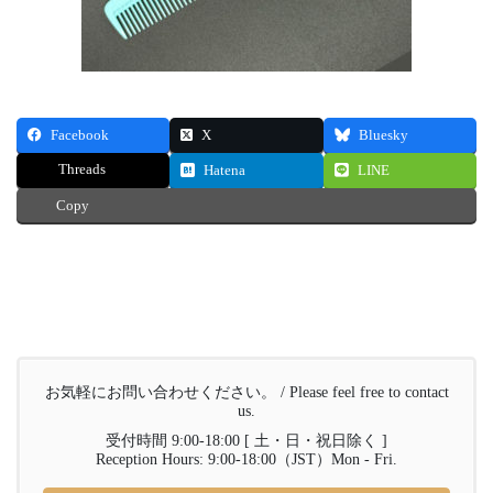
Facebook
X
Bluesky
Threads
Hatena
LINE
Copy
お気軽にお問い合わせください。 / Please feel free to contact
us.
受付時間 9:00-18:00 [ 土・日・祝日除く ]
Reception Hours: 9:00-18:00（JST）Mon - Fri.