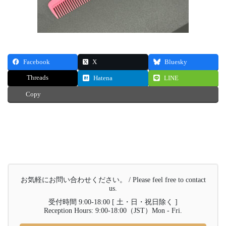
Facebook
X
Bluesky
Threads
Hatena
LINE
Copy
お気軽にお問い合わせください。 / Please feel free to contact
us.
受付時間 9:00-18:00 [ 土・日・祝日除く ]
Reception Hours: 9:00-18:00（JST）Mon - Fri.