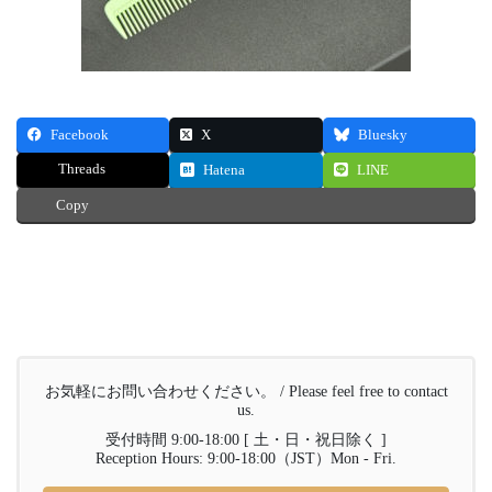
Facebook
X
Bluesky
Threads
Hatena
LINE
Copy
お気軽にお問い合わせください。 / Please feel free to contact
us.
受付時間 9:00-18:00 [ 土・日・祝日除く ]
Reception Hours: 9:00-18:00（JST）Mon - Fri.