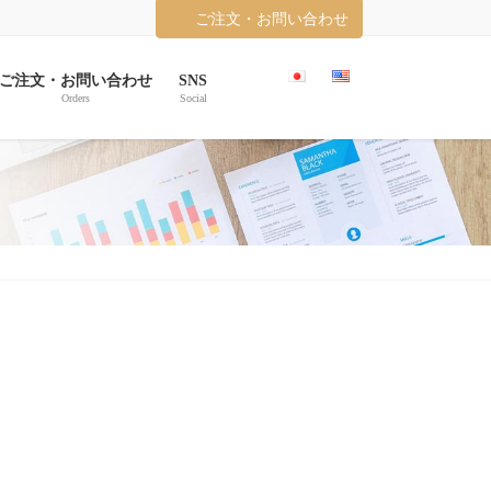
ご注文・お問い合わせ
ご注文・お問い合わせ
SNS
Orders
Social