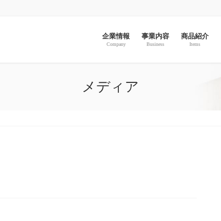
企業情報
事業内容
商品紹介
Company
Business
Items
メディア