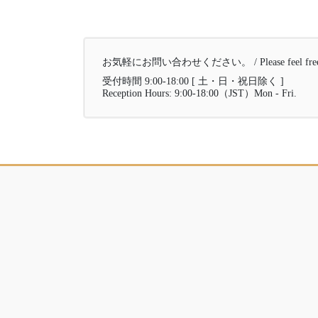
お気軽にお問い合わせください。 / Please feel free to 
受付時間 9:00-18:00 [ 土・日・祝日除く ]
Reception Hours: 9:00-18:00（JST）Mon - Fri.