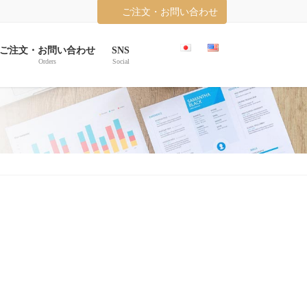
ご注文・お問い合わせ
ご注文・お問い合わせ
SNS
Orders
Social