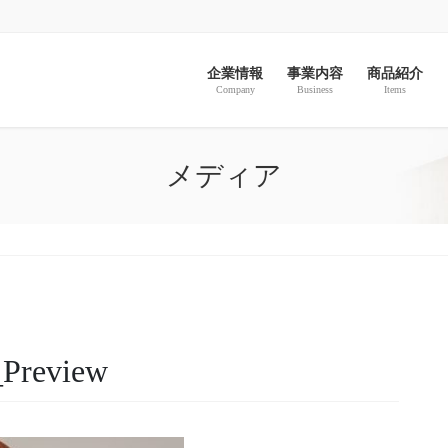
企業情報
事業内容
商品紹介
Company
Business
Items
メディア
Preview