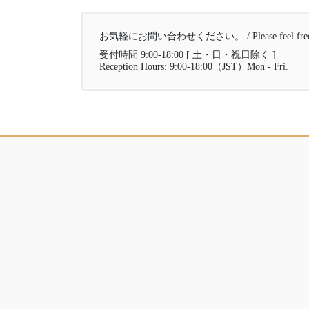
お気軽にお問い合わせください。 / Please feel free to 
受付時間 9:00-18:00 [ 土・日・祝日除く ]
Reception Hours: 9:00-18:00（JST）Mon - Fri.