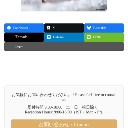
Facebook
X
Bluesky
Threads
Hatena
LINE
Copy
お気軽にお問い合わせください。 / Please feel free to contact
us.
受付時間 9:00-18:00 [ 土・日・祝日除く ]
Reception Hours: 9:00-18:00（JST）Mon - Fri.
お問い合わせ / Contact