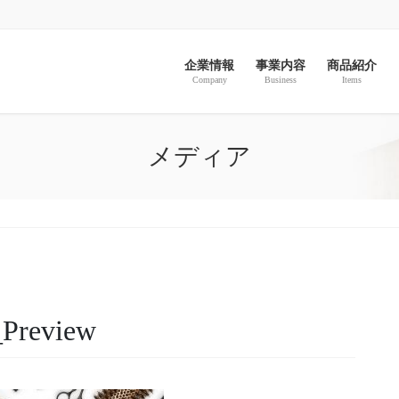
企業情報
事業内容
商品紹介
Company
Business
Items
メディア
Preview