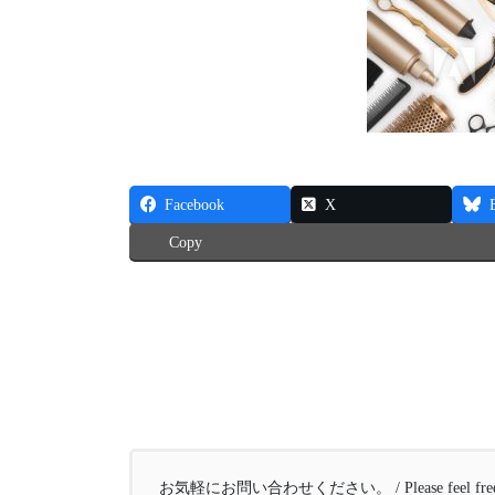
Facebook
X
Copy
お気軽にお問い合わせください。 / Please feel free to 