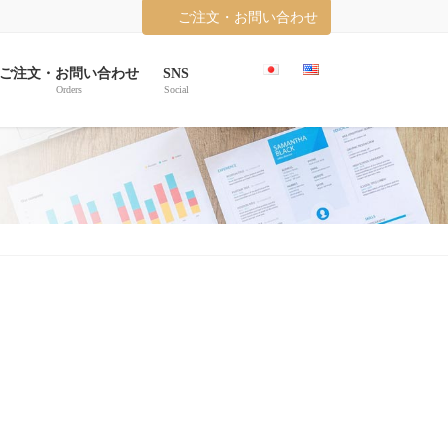
ご注文・お問い合わせ
ご注文・お問い合わせ
SNS
Orders
Social