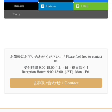
Threads
Hatena
LINE
Copy
お気軽にお問い合わせください。 / Please feel free to contact
us.
受付時間 9:00-18:00 [ 土・日・祝日除く ]
Reception Hours: 9:00-18:00（JST）Mon - Fri.
お問い合わせ / Contact