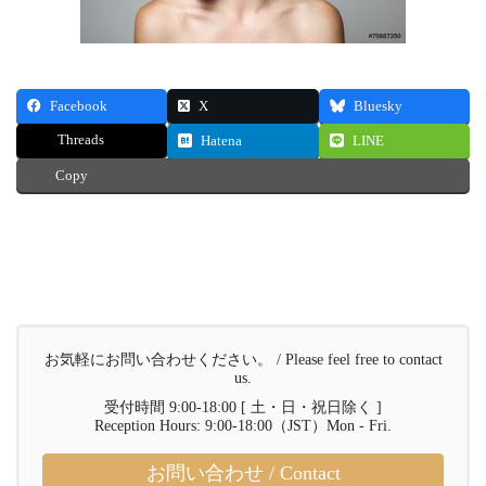
Facebook
X
Bluesky
Threads
Hatena
LINE
Copy
お気軽にお問い合わせください。 / Please feel free to contact
us.
受付時間 9:00-18:00 [ 土・日・祝日除く ]
Reception Hours: 9:00-18:00（JST）Mon - Fri.
お問い合わせ / Contact