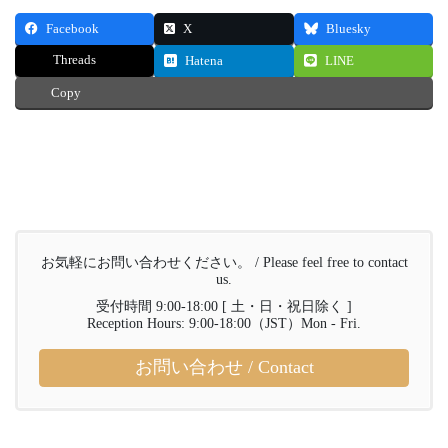
Facebook
X
Bluesky
Threads
Hatena
LINE
Copy
お気軽にお問い合わせください。 / Please feel free to contact
us.
受付時間 9:00-18:00 [ 土・日・祝日除く ]
Reception Hours: 9:00-18:00（JST）Mon - Fri.
お問い合わせ / Contact