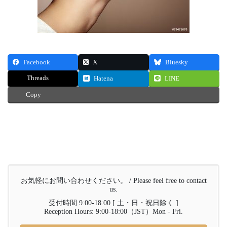
Facebook
X
Bluesky
Threads
Hatena
LINE
Copy
お気軽にお問い合わせください。 / Please feel free to contact
us.
受付時間 9:00-18:00 [ 土・日・祝日除く ]
Reception Hours: 9:00-18:00（JST）Mon - Fri.