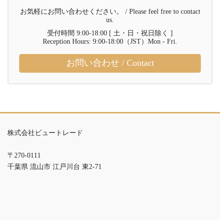
お気軽にお問い合わせください。 / Please feel free to contact
us.
受付時間 9:00-18:00 [ 土・日・祝日除く ]
Reception Hours: 9:00-18:00（JST）Mon - Fri.
お問い合わせ / Contact
株式会社ビュートレード
〒270-0111
千葉県 流山市 江戸川台 東2-71