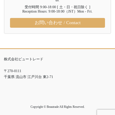
us.
受付時間 9:00-18:00 [ 土・日・祝日除く ]
Reception Hours: 9:00-18:00（JST）Mon - Fri.
お問い合わせ / Contact
株式会社ビュートレード
〒270-0111
千葉県 流山市 江戸川台 東2-71
Copyright © Beautrade All Rights Reserved.