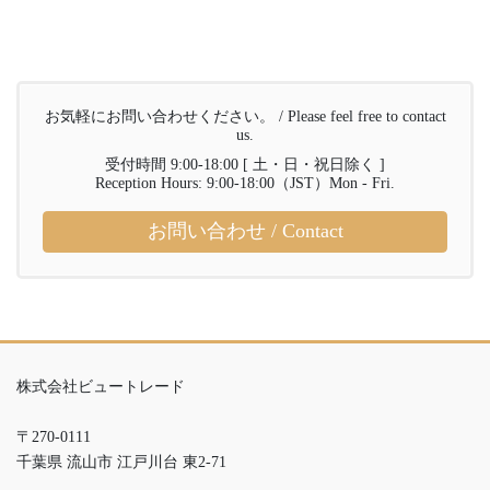
お気軽にお問い合わせください。 / Please feel free to contact
us.
受付時間 9:00-18:00 [ 土・日・祝日除く ]
Reception Hours: 9:00-18:00（JST）Mon - Fri.
お問い合わせ / Contact
株式会社ビュートレード
〒270-0111
千葉県 流山市 江戸川台 東2-71