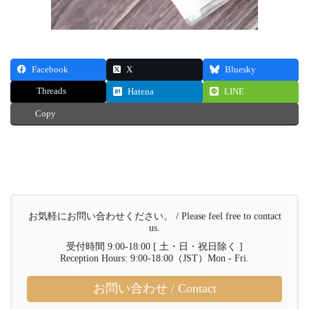
Facebook
X
Bluesky
Threads
Hatena
LINE
Copy
お気軽にお問い合わせください。 / Please feel free to contact
us.
受付時間 9:00-18:00 [ 土・日・祝日除く ]
Reception Hours: 9:00-18:00（JST）Mon - Fri.
お問い合わせ / Contact