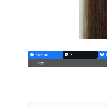
Facebook
X
Copy