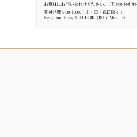
お気軽にお問い合わせください。 / Please feel free to 
受付時間 9:00-18:00 [ 土・日・祝日除く ]
Reception Hours: 9:00-18:00（JST）Mon - Fri.