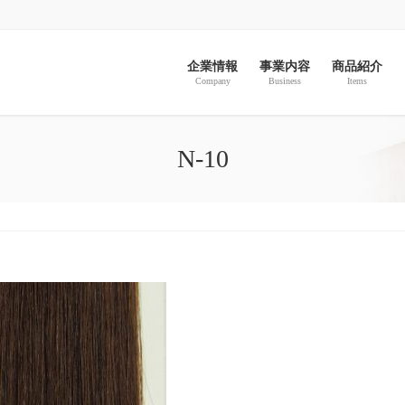
企業情報
事業内容
商品紹介
Company
Business
Items
N-10