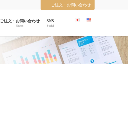
ご注文・お問い合わせ
ご注文・お問い合わせ
SNS
Orders
Social