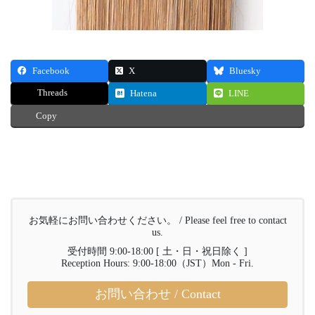
Facebook
X
Bluesky
Threads
Hatena
LINE
Copy
お気軽にお問い合わせください。 / Please feel free to contact
us.
受付時間 9:00-18:00 [ 土・日・祝日除く ]
Reception Hours: 9:00-18:00（JST）Mon - Fri.
お問い合わせ / Contact