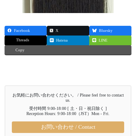
Facebook
X
Bluesky
Threads
Hatena
LINE
Copy
お気軽にお問い合わせください。 / Please feel free to contact
us.
受付時間 9:00-18:00 [ 土・日・祝日除く ]
Reception Hours: 9:00-18:00（JST）Mon - Fri.
お問い合わせ / Contact