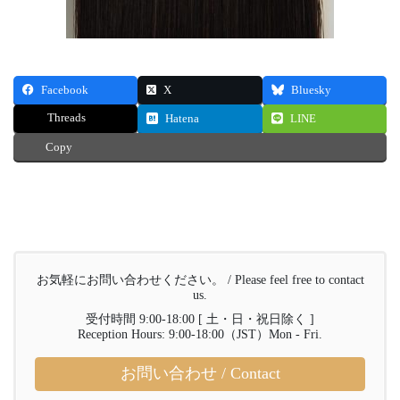
Facebook
X
Bluesky
Threads
Hatena
LINE
Copy
お気軽にお問い合わせください。 / Please feel free to contact
us.
受付時間 9:00-18:00 [ 土・日・祝日除く ]
Reception Hours: 9:00-18:00（JST）Mon - Fri.
お問い合わせ / Contact