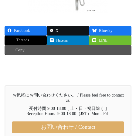
Facebook
X
Bluesky
Threads
Hatena
LINE
Copy
お気軽にお問い合わせください。 / Please feel free to contact
us.
受付時間 9:00-18:00 [ 土・日・祝日除く ]
Reception Hours: 9:00-18:00（JST）Mon - Fri.
お問い合わせ / Contact