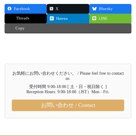
Facebook
X
Bluesky
Threads
Hatena
LINE
Copy
お気軽にお問い合わせください。 / Please feel free to contact
us.
受付時間 9:00-18:00 [ 土・日・祝日除く ]
Reception Hours: 9:00-18:00（JST）Mon - Fri.
お問い合わせ / Contact