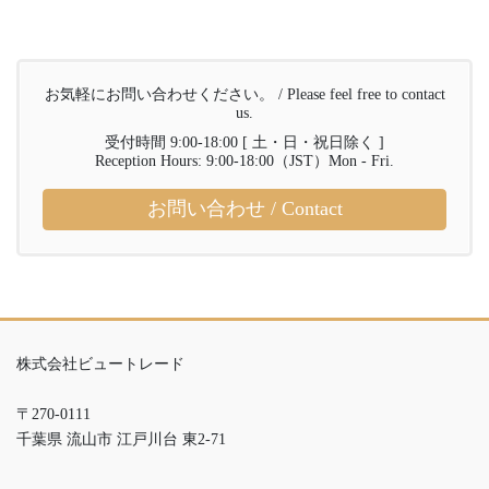
お気軽にお問い合わせください。 / Please feel free to contact
us.
受付時間 9:00-18:00 [ 土・日・祝日除く ]
Reception Hours: 9:00-18:00（JST）Mon - Fri.
お問い合わせ / Contact
株式会社ビュートレード
〒270-0111
千葉県 流山市 江戸川台 東2-71