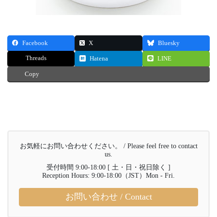
Facebook
X
Bluesky
Threads
Hatena
LINE
Copy
お気軽にお問い合わせください。 / Please feel free to contact
us.
受付時間 9:00-18:00 [ 土・日・祝日除く ]
Reception Hours: 9:00-18:00（JST）Mon - Fri.
お問い合わせ / Contact