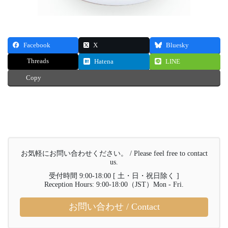
Facebook
X
Bluesky
Threads
Hatena
LINE
Copy
お気軽にお問い合わせください。 / Please feel free to contact
us.
受付時間 9:00-18:00 [ 土・日・祝日除く ]
Reception Hours: 9:00-18:00（JST）Mon - Fri.
お問い合わせ / Contact