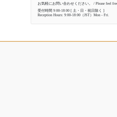
お気軽にお問い合わせください。 / Please feel free to 
受付時間 9:00-18:00 [ 土・日・祝日除く ]
Reception Hours: 9:00-18:00（JST）Mon - Fri.