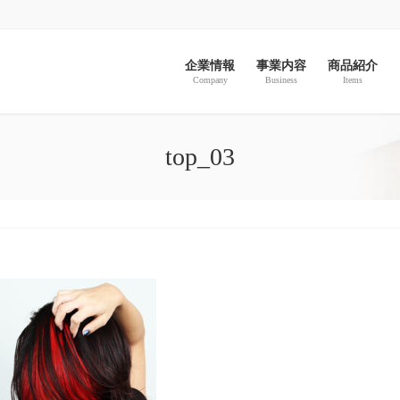
企業情報
事業内容
商品紹介
Company
Business
Items
top_03