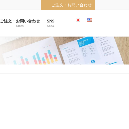
ご注文・お問い合わせ
ご注文・お問い合わせ
SNS
Orders
Social