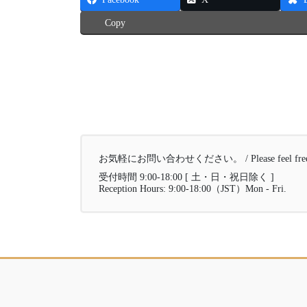
Copy
お気軽にお問い合わせください。 / Please feel free to 
受付時間 9:00-18:00 [ 土・日・祝日除く ]
Reception Hours: 9:00-18:00（JST）Mon - Fri.