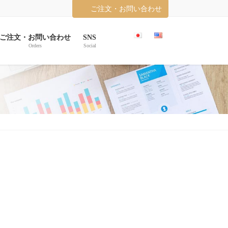
ご注文・お問い合わせ
ご注文・お問い合わせ
SNS
Orders
Social