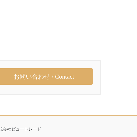
お問い合わせ / Contact
式会社ビュートレード