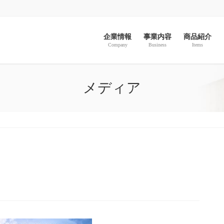
企業情報
事業内容
商品紹介
Company
Business
Items
メディア