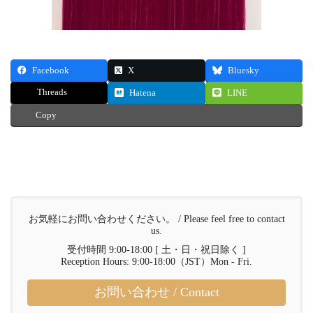
Facebook
X
Bluesky
Threads
Hatena
LINE
Copy
お気軽にお問い合わせください。 / Please feel free to contact
us.
受付時間 9:00-18:00 [ 土・日・祝日除く ]
Reception Hours: 9:00-18:00（JST）Mon - Fri.
お問い合わせ / Contact