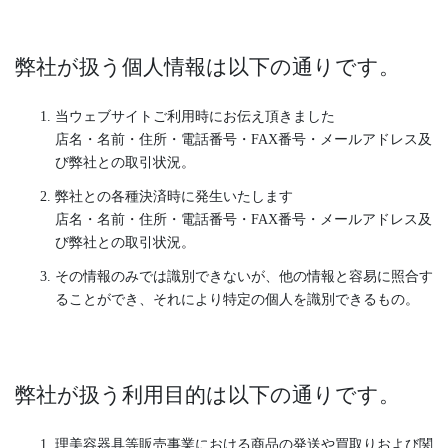
弊社が扱う個人情報は以下の通りです。
当ウェブサイトご利用時にお伝え頂きました
店名・名前・住所・電話番号・FAX番号・メールアドレス及
び弊社との取引状況。
弊社との各種決済時に発生いたします
店名・名前・住所・電話番号・FAX番号・メールアドレス及
び弊社との取引状況。
その情報のみでは識別できないが、他の情報と容易に照合す
ることができ、それにより特定の個人を識別できるもの。
弊社が扱う利用目的は以下の通りです。
理美容器具等販売事業における商品の発送や買取りおよび関