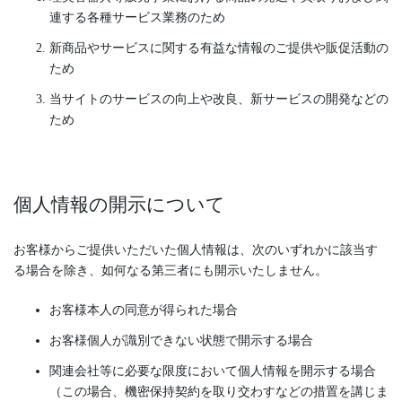
連する各種サービス業務のため
新商品やサービスに関する有益な情報のご提供や販促活動の
ため
当サイトのサービスの向上や改良、新サービスの開発などの
ため
個人情報の開示について
お客様からご提供いただいた個人情報は、次のいずれかに該当す
る場合を除き、如何なる第三者にも開示いたしません。
お客様本人の同意が得られた場合
お客様個人が識別できない状態で開示する場合
関連会社等に必要な限度において個人情報を開示する場合
（この場合、機密保持契約を取り交わすなどの措置を講じま