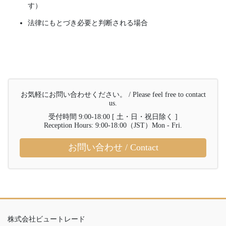
す）
法律にもとづき必要と判断される場合
お気軽にお問い合わせください。 / Please feel free to contact
us.
受付時間 9:00-18:00 [ 土・日・祝日除く ]
Reception Hours: 9:00-18:00（JST）Mon - Fri.
お問い合わせ / Contact
株式会社ビュートレード